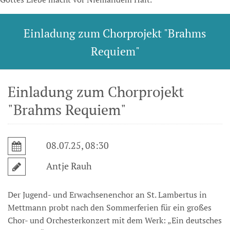
Einladung zum Chorprojekt "Brahms
Requiem"
Einladung zum Chorprojekt
"Brahms Requiem"
08.07.25, 08:30
Antje Rauh
Der Jugend- und Erwachsenenchor an St. Lambertus in
Mettmann probt nach den Sommerferien für ein großes
Chor- und Orchesterkonzert mit dem Werk: „Ein deutsches