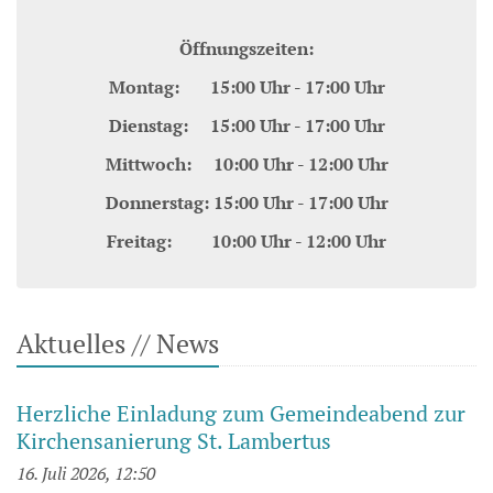
Öffnungszeiten:
Montag: 15:00 Uhr - 17:00 Uhr
Dienstag: 15:00 Uhr - 17:00 Uhr
Mittwoch: 10:00 Uhr - 12:00 Uhr
Donnerstag: 15:00 Uhr - 17:00 Uhr
Freitag: 10:00 Uhr - 12:00 Uhr
Aktuelles // News
Herzliche Einladung zum Gemeindeabend zur
Kirchensanierung St. Lambertus
16. Juli 2026, 12:50