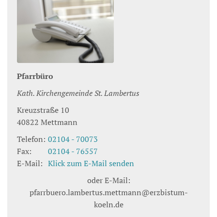
Pfarrbüro
Kath. Kirchengemeinde St. Lambertus
Kreuzstraße 10
40822
Mettmann
Telefon:
02104 - 70073
Fax:
02104 - 76557
E-Mail:
Klick zum E-Mail senden
oder E-Mail:
pfarrbuero.lambertus.mettmann@erzbistum-
koeln.de