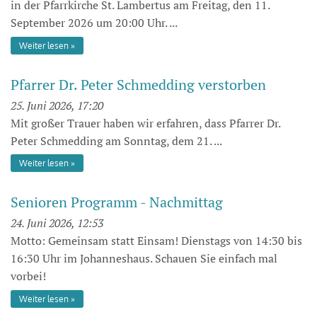
in der Pfarrkirche St. Lambertus am Freitag, den 11.
September 2026 um 20:00 Uhr. ...
Weiter lesen
Pfarrer Dr. Peter Schmedding verstorben
25. Juni 2026, 17:20
Mit großer Trauer haben wir erfahren, dass Pfarrer Dr.
Peter Schmedding am Sonntag, dem 21. ...
Weiter lesen
Senioren Programm - Nachmittag
24. Juni 2026, 12:53
Motto: Gemeinsam statt Einsam! Dienstags von 14:30 bis
16:30 Uhr im Johanneshaus. Schauen Sie einfach mal
vorbei!
Weiter lesen