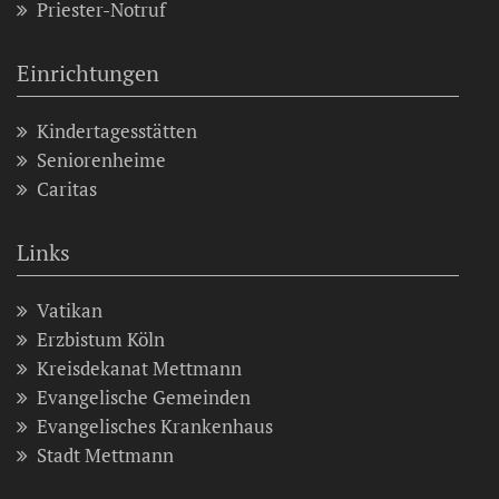
Priester-Notruf
Einrichtungen
Kindertagesstätten
Seniorenheime
Caritas
Links
Vatikan
Erzbistum Köln
Kreisdekanat Mettmann
Evangelische Gemeinden
Evangelisches Krankenhaus
Stadt Mettmann