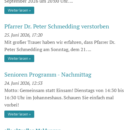
September 2026 um 20:00 Uhr. ...
Weiter lesen
Pfarrer Dr. Peter Schmedding verstorben
25. Juni 2026, 17:20
Mit großer Trauer haben wir erfahren, dass Pfarrer Dr.
Peter Schmedding am Sonntag, dem 21. ...
Weiter lesen
Senioren Programm - Nachmittag
24. Juni 2026, 12:53
Motto: Gemeinsam statt Einsam! Dienstags von 14:30 bis
16:30 Uhr im Johanneshaus. Schauen Sie einfach mal
vorbei!
Weiter lesen