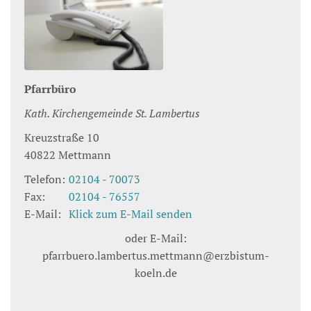
Pfarrbüro
Kath. Kirchengemeinde St. Lambertus
Kreuzstraße 10
40822
Mettmann
Telefon:
02104 - 70073
Fax:
02104 - 76557
E-Mail:
Klick zum E-Mail senden
oder E-Mail:
pfarrbuero.lambertus.mettmann@erzbistum-
koeln.de