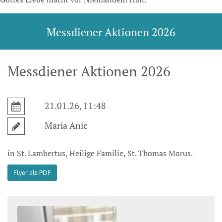
Messdiener Aktionen 2026
Messdiener Aktionen 2026
21.01.26, 11:48
Maria Anic
in St. Lambertus, Heilige Familie, St. Thomas Morus.
Flyer als PDF