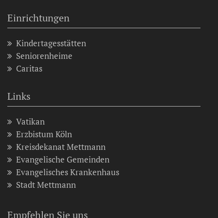
Einrichtungen
Kindertagesstätten
Seniorenheime
Caritas
Links
Vatikan
Erzbistum Köln
Kreisdekanat Mettmann
Evangelische Gemeinden
Evangelisches Krankenhaus
Stadt Mettmann
Empfehlen Sie uns