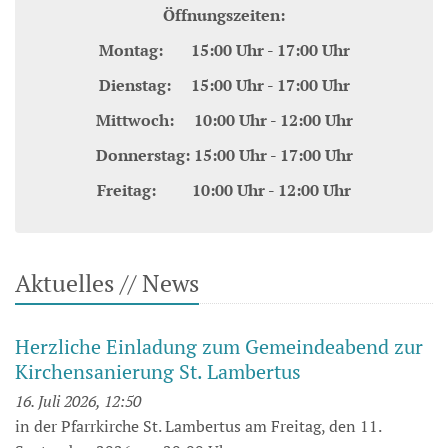
Öffnungszeiten:
Montag: 15:00 Uhr - 17:00 Uhr
Dienstag: 15:00 Uhr - 17:00 Uhr
Mittwoch: 10:00 Uhr - 12:00 Uhr
Donnerstag: 15:00 Uhr - 17:00 Uhr
Freitag: 10:00 Uhr - 12:00 Uhr
Aktuelles // News
Herzliche Einladung zum Gemeindeabend zur
Kirchensanierung St. Lambertus
16. Juli 2026, 12:50
in der Pfarrkirche St. Lambertus am Freitag, den 11.