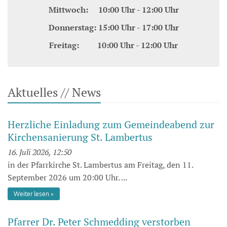
Mittwoch: 10:00 Uhr - 12:00 Uhr
Donnerstag: 15:00 Uhr - 17:00 Uhr
Freitag: 10:00 Uhr - 12:00 Uhr
Aktuelles // News
Herzliche Einladung zum Gemeindeabend zur
Kirchensanierung St. Lambertus
16. Juli 2026, 12:50
in der Pfarrkirche St. Lambertus am Freitag, den 11.
September 2026 um 20:00 Uhr. ...
Weiter lesen
Pfarrer Dr. Peter Schmedding verstorben