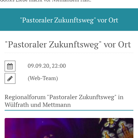
"Pastoraler Zukunftsweg" vor Ort
"Pastoraler Zukunftsweg" vor Ort
09.09.20, 22:00
(Web-Team)
Regionalforum "Pastoraler Zukunftsweg" in
Wülfrath und Mettmann