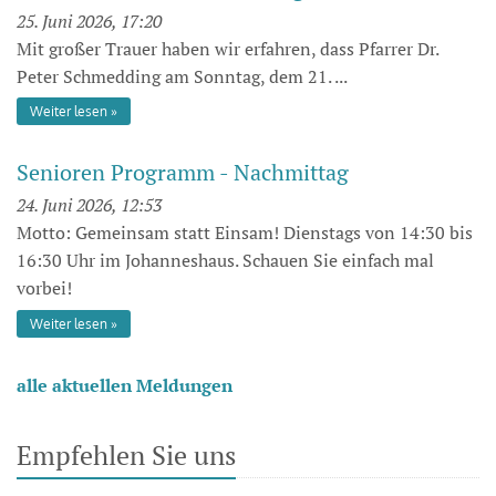
25. Juni 2026, 17:20
Mit großer Trauer haben wir erfahren, dass Pfarrer Dr.
Peter Schmedding am Sonntag, dem 21. ...
Weiter lesen
Senioren Programm - Nachmittag
24. Juni 2026, 12:53
Motto: Gemeinsam statt Einsam! Dienstags von 14:30 bis
16:30 Uhr im Johanneshaus. Schauen Sie einfach mal
vorbei!
Weiter lesen
alle aktuellen Meldungen
Empfehlen Sie uns