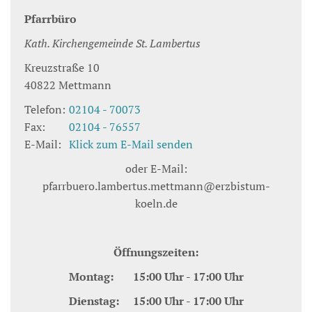
Pfarrbüro
Kath. Kirchengemeinde St. Lambertus
Kreuzstraße 10
40822
Mettmann
Telefon:
02104 - 70073
Fax:
02104 - 76557
E-Mail:
Klick zum E-Mail senden
oder E-Mail:
pfarrbuero.lambertus.mettmann@erzbistum-
koeln.de
Öffnungszeiten:
Montag: 15:00 Uhr - 17:00 Uhr
Dienstag: 15:00 Uhr - 17:00 Uhr