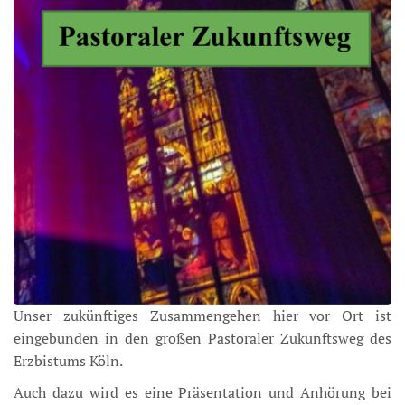
Unser zukünftiges Zusammengehen hier vor Ort ist
eingebunden in den großen Pastoraler Zukunftsweg des
Erzbistums Köln.
Auch dazu wird es eine Präsentation und Anhörung bei