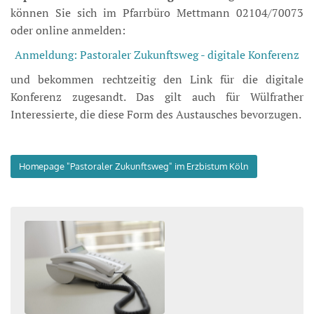
können Sie sich im Pfarrbüro Mettmann 02104/70073
oder online anmelden:
Anmeldung: Pastoraler Zukunftsweg - digitale Konferenz
und bekommen rechtzeitig den Link für die digitale
Konferenz zugesandt. Das gilt auch für Wülfrather
Interessierte, die diese Form des Austausches bevorzugen.
Homepage "Pastoraler Zukunftsweg" im Erzbistum Köln