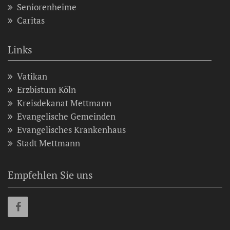
Seniorenheime
Caritas
Links
Vatikan
Erzbistum Köln
Kreisdekanat Mettmann
Evangelische Gemeinden
Evangelisches Krankenhaus
Stadt Mettmann
Empfehlen Sie uns