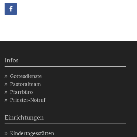
Infos
Gottesdienste
Pastoralteam
Pfarrbüro
Priester-Notruf
Einrichtungen
Kindertagesstätten