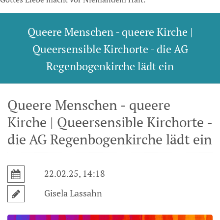
Queere Menschen - queere Kirche |
Queersensible Kirchorte - die AG
Regenbogenkirche lädt ein
Queere Menschen - queere
Kirche | Queersensible Kirchorte -
die AG Regenbogenkirche lädt ein
22.02.25, 14:18
Gisela Lassahn