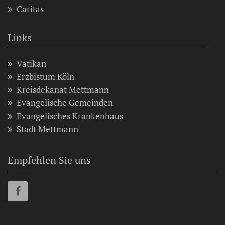
Caritas
Links
Vatikan
Erzbistum Köln
Kreisdekanat Mettmann
Evangelische Gemeinden
Evangelisches Krankenhaus
Stadt Mettmann
Empfehlen Sie uns