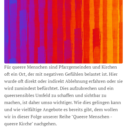
Für queere Menschen sind Pfarrgemeinden und Kirchen
oft ein Ort, der mit negativen Gefühlen belastet ist. Hier
wurde oft direkt oder indirekt Ablehnung erfahren oder sie
wird zumindest befürchtet. Dies aufzubrechen und ein
queersensibles Umfeld zu schaffen und sichtbar zu
machen, ist daher umso wichtiger. Wie dies gelingen kann
und wie vielfältige Angebote es bereits gibt, dem wollen
wir in dieser Folge unserer Reihe "Queere Menschen -
queere Kirche" nachgehen.