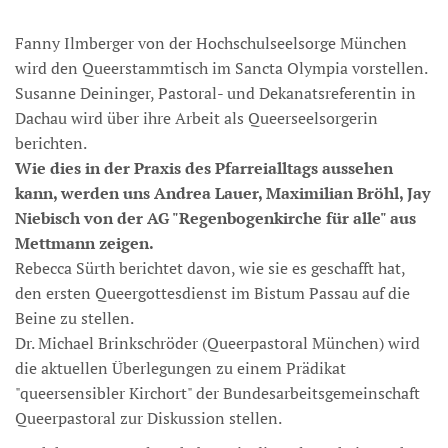
Fanny Ilmberger von der Hochschulseelsorge München
wird den Queerstammtisch im Sancta Olympia vorstellen.
Susanne Deininger, Pastoral- und Dekanatsreferentin in
Dachau wird über ihre Arbeit als Queerseelsorgerin
berichten.
Wie dies in der Praxis des Pfarreialltags aussehen
kann, werden uns Andrea Lauer, Maximilian Bröhl, Jay
Niebisch von der AG "Regenbogenkirche für alle" aus
Mettmann zeigen.
Rebecca Sürth berichtet davon, wie sie es geschafft hat,
den ersten Queergottesdienst im Bistum Passau auf die
Beine zu stellen.
Dr. Michael Brinkschröder (Queerpastoral München) wird
die aktuellen Überlegungen zu einem Prädikat
"queersensibler Kirchort" der Bundesarbeitsgemeinschaft
Queerpastoral zur Diskussion stellen.