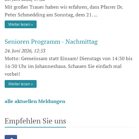
Mit großer Trauer haben wir erfahren, dass Pfarrer Dr.
Peter Schmedding am Sonntag, dem 21. ...
Weiter lesen
Senioren Programm - Nachmittag
24. Juni 2026, 12:53
Motto: Gemeinsam statt Einsam! Dienstags von 14:30 bis
16:30 Uhr im Johanneshaus. Schauen Sie einfach mal
vorbei!
Weiter lesen
alle aktuellen Meldungen
Empfehlen Sie uns