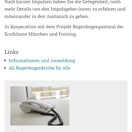
Nach kurzen Impulsen haben Sie die Gelegenheit, noch
mehr Details von den Impulsgeber:innen zu erfahren und
miteinander in den Austausch zu gehen.
In Kooperation mit dem Projekt Regenbogenpastoral der
Erzdiözese München und Freising.
Links
Informationen und Anmeldung
AG Regenbogenkriche für alle