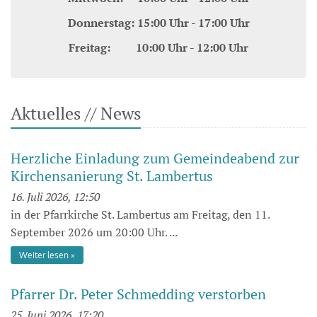
Donnerstag: 15:00 Uhr - 17:00 Uhr
Freitag: 10:00 Uhr - 12:00 Uhr
Aktuelles // News
Herzliche Einladung zum Gemeindeabend zur
Kirchensanierung St. Lambertus
16. Juli 2026, 12:50
in der Pfarrkirche St. Lambertus am Freitag, den 11.
September 2026 um 20:00 Uhr. ...
Weiter lesen
Pfarrer Dr. Peter Schmedding verstorben
25. Juni 2026, 17:20