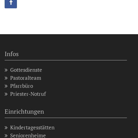
Infos
Gottesdienste
Pastoralteam
Pfarrbüro
Priester-Notruf
Einrichtungen
Kindertagesstätten
Seniorenheime