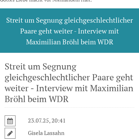
Streit um Segnung gleichgeschlechtlicher
Paare geht weiter - Interview mit
Maximilian Bröhl beim WDR
Streit um Segnung
gleichgeschlechtlicher Paare geht
weiter - Interview mit Maximilian
Bröhl beim WDR
23.07.25, 20:41
Gisela Lassahn