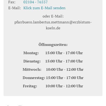
Fax:
02104 - 76557
E-Mail:
Klick zum E-Mail senden
oder E-Mail:
pfarrbuero.lambertus.mettmann@erzbistum-
koeln.de
Öffnungszeiten:
Montag: 15:00 Uhr - 17:00 Uhr
Dienstag: 15:00 Uhr - 17:00 Uhr
Mittwoch: 10:00 Uhr - 12:00 Uhr
Donnerstag: 15:00 Uhr - 17:00 Uhr
Freitag: 10:00 Uhr - 12:00 Uhr