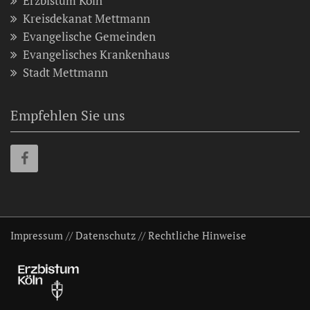
Erzbistum Köln
Kreisdekanat Mettmann
Evangelische Gemeinden
Evangelisches Krankenhaus
Stadt Mettmann
Empfehlen Sie uns
Impressum
//
Datenschutz
//
Rechtliche Hinweise