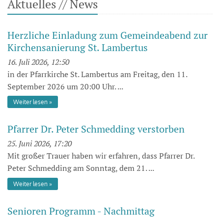
Aktuelles // News
Herzliche Einladung zum Gemeindeabend zur
Kirchensanierung St. Lambertus
16. Juli 2026, 12:50
in der Pfarrkirche St. Lambertus am Freitag, den 11.
September 2026 um 20:00 Uhr. ...
Weiter lesen
Pfarrer Dr. Peter Schmedding verstorben
25. Juni 2026, 17:20
Mit großer Trauer haben wir erfahren, dass Pfarrer Dr.
Peter Schmedding am Sonntag, dem 21. ...
Weiter lesen
Senioren Programm - Nachmittag