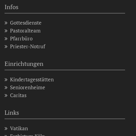
Infos
Gottesdienste
Pastoralteam
Pfarrbüro
Priester-Notruf
Einrichtungen
Kindertagesstätten
Seniorenheime
Caritas
Links
Vatikan