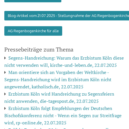
Blog-Artikel vom 21.07.2025 - Stellungnahme der AG Regenbogenkirche 
AG Regenbogenkirche für alle
Pressebeiträge zum Thema
Segens-Handreichung: Warum das Erzbistum Köln diese
nicht verwenden will, kirche-und-leben.de, 22.07.2025
Man orientiere sich an Vorgaben der Weltkirche -
Segens-Handreichung wird im Erzbistum Köln nicht
angewendet, katholisch.de, 22.07.2025
Erzbistum Köln wird Handreichung zu Segensfeiern
nicht anwenden, die-tagespost.de, 22.07.2025
Erzbistum Köln folgt Empfehlungen der Deutschen
Bischofskonferenz nicht - Wenn ein Segen zur Streitfrage
wird, rp-online.de, 22.07.2025