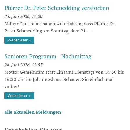
Pfarrer Dr. Peter Schmedding verstorben
25. Juni 2026, 17:20
Mit großer Trauer haben wir erfahren, dass Pfarrer Dr.
Peter Schmedding am Sonntag, dem 21. ...
Weiter lesen
Senioren Programm - Nachmittag
24. Juni 2026, 12:53
Motto: Gemeinsam statt Einsam! Dienstags von 14:30 bis
16:30 Uhr im Johanneshaus. Schauen Sie einfach mal
vorbei!
Weiter lesen
alle aktuellen Meldungen