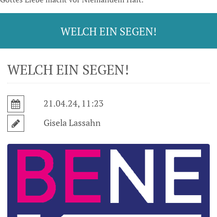
WELCH EIN SEGEN!
WELCH EIN SEGEN!
21.04.24, 11:23
Gisela Lassahn