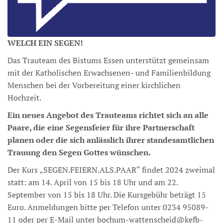
WELCH EIN SEGEN!
Das Trauteam des Bistums Essen unterstützt gemeinsam
mit der Katholischen Erwachsenen- und Familienbildung
Menschen bei der Vorbereitung einer kirchlichen
Hochzeit.
Ein neues Angebot des Trauteams richtet sich an alle
Paare, die eine Segensfeier für ihre Partnerschaft
planen oder die sich anlässlich ihrer standesamtlichen
Trauung den Segen Gottes wünschen.
Der Kurs „SEGEN.FEIERN.ALS.PAAR“ findet 2024 zweimal
statt: am 14. April von 15 bis 18 Uhr und am 22.
September von 15 bis 18 Uhr. Die Kursgebühr beträgt 15
Euro. Anmeldungen bitte per Telefon unter 0234 95089-
11 oder per E-Mail unter bochum-wattenscheid@kefb-