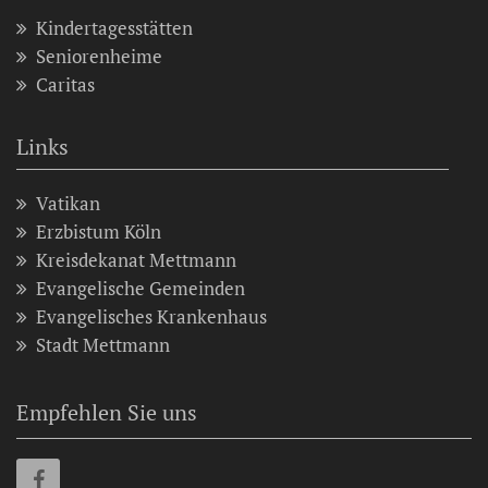
Kindertagesstätten
Seniorenheime
Caritas
Links
Vatikan
Erzbistum Köln
Kreisdekanat Mettmann
Evangelische Gemeinden
Evangelisches Krankenhaus
Stadt Mettmann
Empfehlen Sie uns