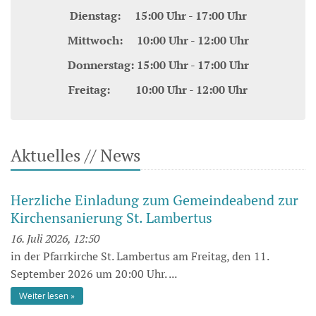
Dienstag: 15:00 Uhr - 17:00 Uhr
Mittwoch: 10:00 Uhr - 12:00 Uhr
Donnerstag: 15:00 Uhr - 17:00 Uhr
Freitag: 10:00 Uhr - 12:00 Uhr
Aktuelles // News
Herzliche Einladung zum Gemeindeabend zur
Kirchensanierung St. Lambertus
16. Juli 2026, 12:50
in der Pfarrkirche St. Lambertus am Freitag, den 11.
September 2026 um 20:00 Uhr. ...
Weiter lesen