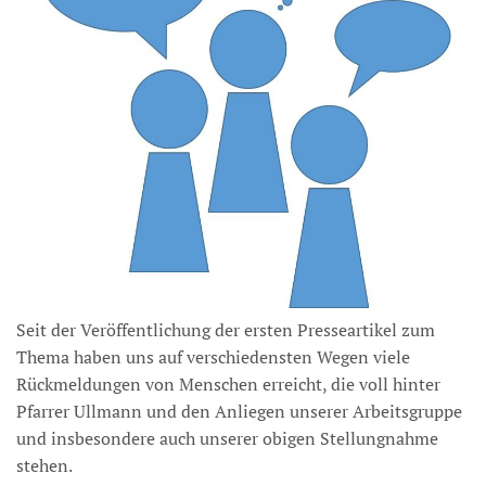
Seit der Veröffentlichung der ersten Presseartikel zum
Thema haben uns auf verschiedensten Wegen viele
Rückmeldungen von Menschen erreicht, die voll hinter
Pfarrer Ullmann und den Anliegen unserer Arbeitsgruppe
und insbesondere auch unserer obigen Stellungnahme
stehen.