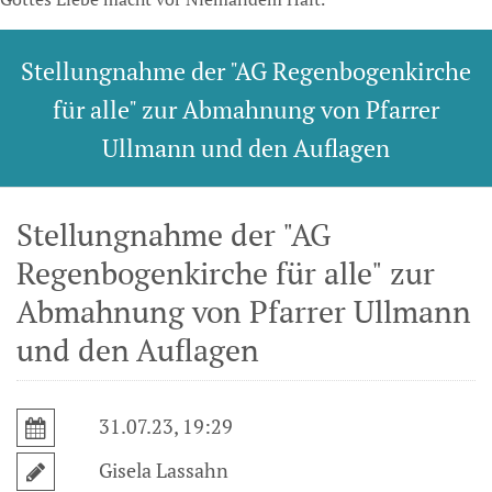
Stellungnahme der "AG Regenbogenkirche
für alle" zur Abmahnung von Pfarrer
Ullmann und den Auflagen
Stellungnahme der "AG
Regenbogenkirche für alle" zur
Abmahnung von Pfarrer Ullmann
und den Auflagen
31.07.23, 19:29
Gisela Lassahn