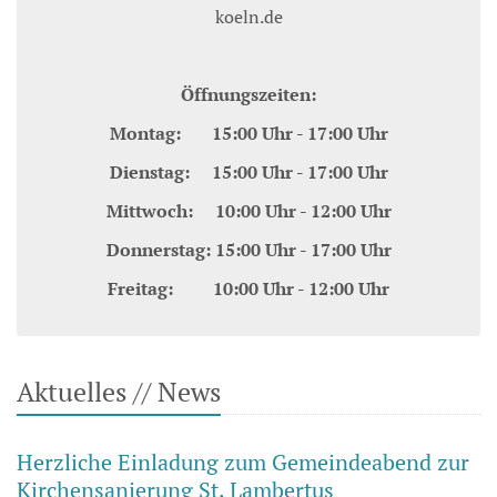
koeln.de
Öffnungszeiten:
Montag: 15:00 Uhr - 17:00 Uhr
Dienstag: 15:00 Uhr - 17:00 Uhr
Mittwoch: 10:00 Uhr - 12:00 Uhr
Donnerstag: 15:00 Uhr - 17:00 Uhr
Freitag: 10:00 Uhr - 12:00 Uhr
Aktuelles // News
Herzliche Einladung zum Gemeindeabend zur
Kirchensanierung St. Lambertus