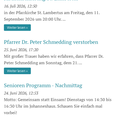
16. Juli 2026, 12:50
in der Pfarrkirche St. Lambertus am Freitag, den 11.
September 2026 um 20:00 Uhr. ...
Weiter lesen
Pfarrer Dr. Peter Schmedding verstorben
25. Juni 2026, 17:20
Mit großer Trauer haben wir erfahren, dass Pfarrer Dr.
Peter Schmedding am Sonntag, dem 21. ...
Weiter lesen
Senioren Programm - Nachmittag
24. Juni 2026, 12:53
Motto: Gemeinsam statt Einsam! Dienstags von 14:30 bis
16:30 Uhr im Johanneshaus. Schauen Sie einfach mal
vorbei!