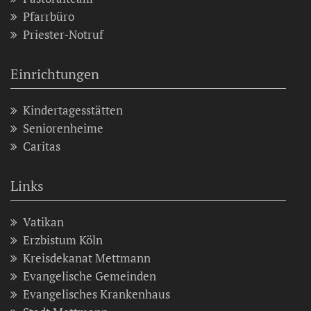
Pfarrbüro
Priester-Notruf
Einrichtungen
Kindertagesstätten
Seniorenheime
Caritas
Links
Vatikan
Erzbistum Köln
Kreisdekanat Mettmann
Evangelische Gemeinden
Evangelisches Krankenhaus