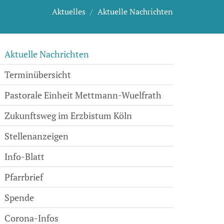
Aktuelles
Aktuelle Nachrichten
Aktuelle Nachrichten
Terminübersicht
Pastorale Einheit Mettmann-Wuelfrath
Zukunftsweg im Erzbistum Köln
Stellenanzeigen
Info-Blatt
Pfarrbrief
Spende
Corona-Infos