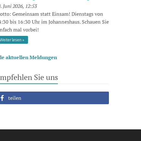
. Juni 2026, 12:53
otto: Gemeinsam statt Einsam! Dienstags von
4:30 bis 16:30 Uhr im Johanneshaus. Schauen Sie
infach mal vorbei!
Weiter lesen
lle aktuellen Meldungen
mpfehlen Sie uns
teilen