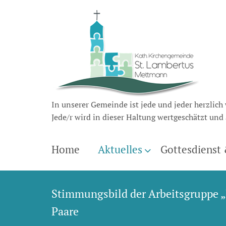
In unserer Gemeinde ist jede und jeder herzlich
Jede/r wird in dieser Haltung wertgeschätzt u
Home
Aktuelles
Gottesdienst
Stimmungsbild der Arbeitsgruppe „
Paare