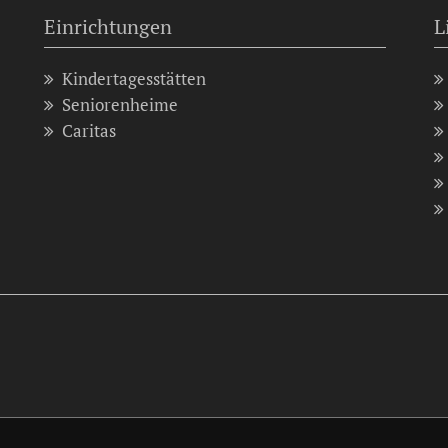
Einrichtungen
L
Kindertagesstätten
Seniorenheime
Caritas