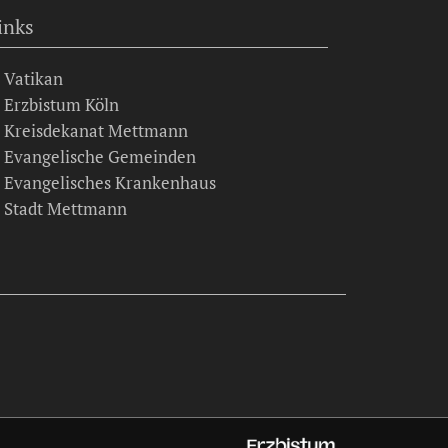
inks
Vatikan
Erzbistum Köln
Kreisdekanat Mettmann
Evangelische Gemeinden
Evangelisches Krankenhaus
Stadt Mettmann