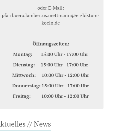
oder E-Mail:
pfarrbuero.lambertus.mettmann@erzbistum-
koeln.de
Öffnungszeiten:
Montag: 15:00 Uhr - 17:00 Uhr
Dienstag: 15:00 Uhr - 17:00 Uhr
Mittwoch: 10:00 Uhr - 12:00 Uhr
Donnerstag: 15:00 Uhr - 17:00 Uhr
Freitag: 10:00 Uhr - 12:00 Uhr
ktuelles // News