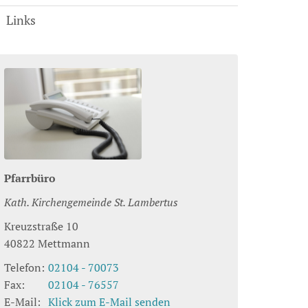
Links
Pfarrbüro
Kath. Kirchengemeinde St. Lambertus
Kreuzstraße 10
40822
Mettmann
Telefon:
02104 - 70073
Fax:
02104 - 76557
E-Mail:
Klick zum E-Mail senden