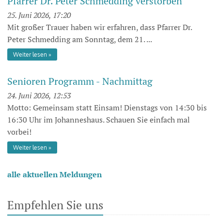
Pfarrer Dr. Peter Schmedding verstorben
25. Juni 2026, 17:20
Mit großer Trauer haben wir erfahren, dass Pfarrer Dr.
Peter Schmedding am Sonntag, dem 21. ...
Weiter lesen
Senioren Programm - Nachmittag
24. Juni 2026, 12:53
Motto: Gemeinsam statt Einsam! Dienstags von 14:30 bis
16:30 Uhr im Johanneshaus. Schauen Sie einfach mal
vorbei!
Weiter lesen
alle aktuellen Meldungen
Empfehlen Sie uns