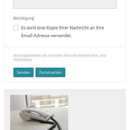
Bestätigung
Es wird eine Kopie Ihrer Nachricht an Ihre
Email-Adresse versendet.
Alle Eingabefelder, die mit einem Stern (*) versehen sind, sind
Pflichtfelder.