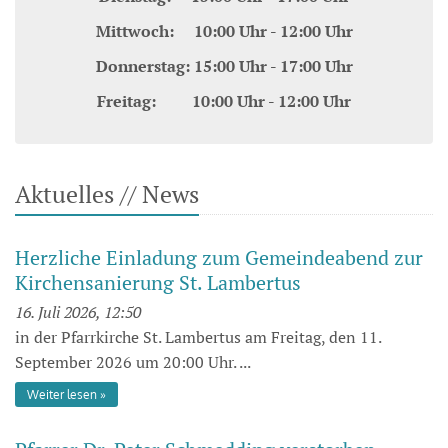
Mittwoch: 10:00 Uhr - 12:00 Uhr
Donnerstag: 15:00 Uhr - 17:00 Uhr
Freitag: 10:00 Uhr - 12:00 Uhr
Aktuelles // News
Herzliche Einladung zum Gemeindeabend zur
Kirchensanierung St. Lambertus
16. Juli 2026, 12:50
in der Pfarrkirche St. Lambertus am Freitag, den 11.
September 2026 um 20:00 Uhr. ...
Weiter lesen