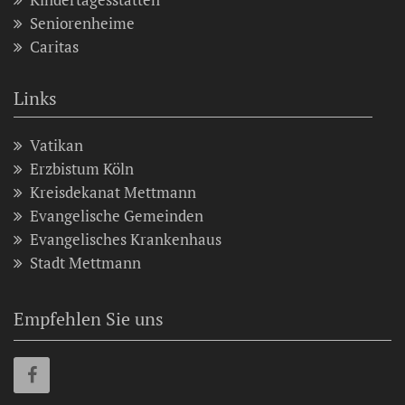
Seniorenheime
Caritas
Links
Vatikan
Erzbistum Köln
Kreisdekanat Mettmann
Evangelische Gemeinden
Evangelisches Krankenhaus
Stadt Mettmann
Empfehlen Sie uns