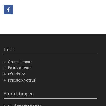
Infos
Gottesdienste
Pastoralteam
Pfarrbüro
Priester-Notruf
Einrichtungen
Kindertagesstätten