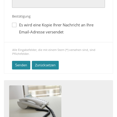
Bestätigung
Es wird eine Kopie Ihrer Nachricht an Ihre
Email-Adresse versendet
Alle Eingabefelder, die mit einem Stern (*) versehen sind, sind
Pflichtfelder.