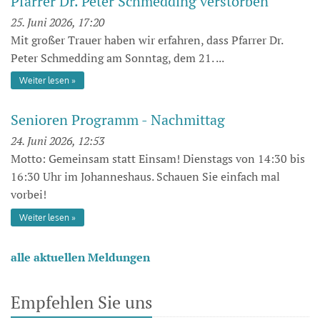
Pfarrer Dr. Peter Schmedding verstorben
25. Juni 2026, 17:20
Mit großer Trauer haben wir erfahren, dass Pfarrer Dr.
Peter Schmedding am Sonntag, dem 21. ...
Weiter lesen
Senioren Programm - Nachmittag
24. Juni 2026, 12:53
Motto: Gemeinsam statt Einsam! Dienstags von 14:30 bis
16:30 Uhr im Johanneshaus. Schauen Sie einfach mal
vorbei!
Weiter lesen
alle aktuellen Meldungen
Empfehlen Sie uns