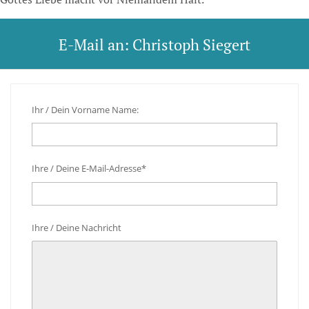
E-Mail an: Christoph Siegert
Ihr / Dein Vorname Name:
Ihre / Deine E-Mail-Adresse*
Ihre / Deine Nachricht