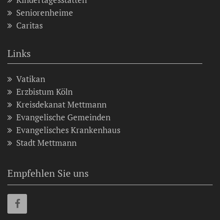
Seniorenheime
Caritas
Links
Vatikan
Erzbistum Köln
Kreisdekanat Mettmann
Evangelische Gemeinden
Evangelisches Krankenhaus
Stadt Mettmann
Empfehlen Sie uns