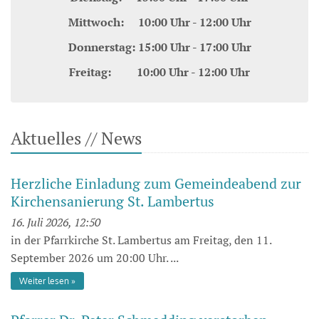
Mittwoch: 10:00 Uhr - 12:00 Uhr
Donnerstag: 15:00 Uhr - 17:00 Uhr
Freitag: 10:00 Uhr - 12:00 Uhr
Aktuelles // News
Herzliche Einladung zum Gemeindeabend zur
Kirchensanierung St. Lambertus
16. Juli 2026, 12:50
in der Pfarrkirche St. Lambertus am Freitag, den 11.
September 2026 um 20:00 Uhr. ...
Weiter lesen