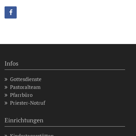
Infos
Gottesdienste
Pastoralteam
Pfarrbüro
Priester-Notruf
Einrichtungen
Kindertagesstätten